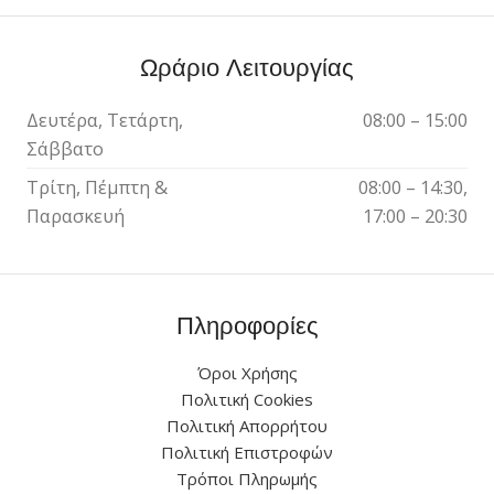
Ωράριο Λειτουργίας
Δευτέρα, Τετάρτη,
08:00 – 15:00
Σάββατο
Τρίτη, Πέμπτη &
08:00 – 14:30,
Παρασκευή
17:00 – 20:30
Πληροφορίες
Όροι Χρήσης
Πολιτική Cookies
Πολιτική Απορρήτου
Πολιτική Επιστροφών
Τρόποι Πληρωμής