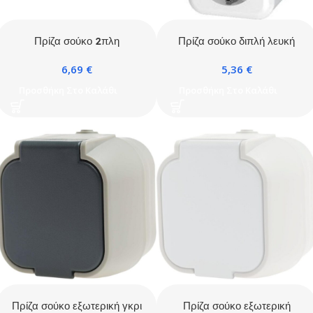
Πρίζα σούκο 2πλη
Πρίζα σούκο διπλή λευκή
εξωτερική λευκή IP54
IP20
6,69
€
5,36
€
Προσθήκη Στο Καλάθι
Προσθήκη Στο Καλάθι
Πρίζα σούκο εξωτερική γκρι
Πρίζα σούκο εξωτερική