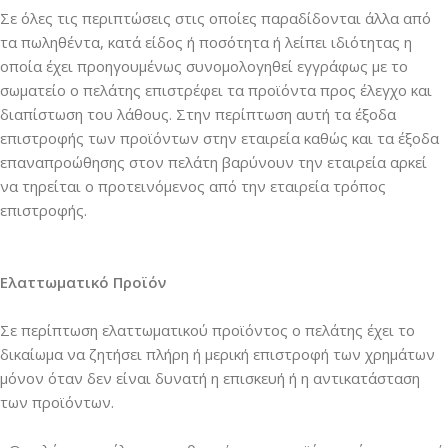
Σε όλες τις περιπτώσεις στις οποίες παραδίδονται άλλα από
τα πωληθέντα, κατά είδος ή ποσότητα ή λείπει ιδιότητας η
οποία έχει προηγουμένως συνομολογηθεί εγγράφως με το
σωματείο ο πελάτης επιστρέφει τα προϊόντα προς έλεγχο και
διαπίστωση του λάθους. Στην περίπτωση αυτή τα έξοδα
επιστροφής των προϊόντων στην εταιρεία καθώς και τα έξοδα
επαναπροώθησης στον πελάτη βαρύνουν την εταιρεία αρκεί
να τηρείται ο προτεινόμενος από την εταιρεία τρόπος
επιστροφής.
Ελαττωματικό Προϊόν
Σε περίπτωση ελαττωματικού προϊόντος ο πελάτης έχει το
δικαίωμα να ζητήσει πλήρη ή μερική επιστροφή των χρημάτων
μόνον όταν δεν είναι δυνατή η επισκευή ή η αντικατάσταση
των προϊόντων.