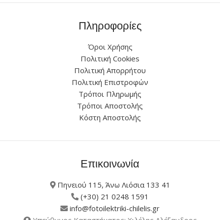
Πληροφορίες
Όροι Χρήσης
Πολιτική Cookies
Πολιτική Απορρήτου
Πολιτική Επιστροφών
Τρόποι Πληρωμής
Τρόποι Αποστολής
Κόστη Αποστολής
Επικοινωνία
Πηνειού 115, Άνω Λιόσια 133 41
(+30) 21 0248 1591
info@fotoilektriki-chilelis.gr
Υπεύθυνος Καταστήματος: Χιλέλης Αλέξανδρος