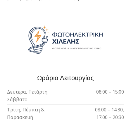
Ωράριο Λειτουργίας
Δευτέρα, Τετάρτη,
08:00 – 15:00
Σάββατο
Τρίτη, Πέμπτη &
08:00 – 14:30,
Παρασκευή
17:00 – 20:30