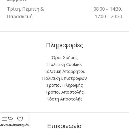
Τρίτη, Πέμπτη &
08:00 – 14:30,
Παρασκευή
17:00 – 20:30
Πληροφορίες
Όροι Χρήσης
Πολιτική Cookies
Πολιτική Απορρήτου
Πολιτική Επιστροφών
Τρόποι Πληρωμής
Τρόποι Αποστολής
Κόστη Αποστολής
Επικοινωνία
Μενού
Καλάθι
Αγαπημένα