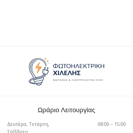
Ωράριο Λειτουργίας
Δευτέρα, Τετάρτη,
08:00 – 15:00
Σάββατο