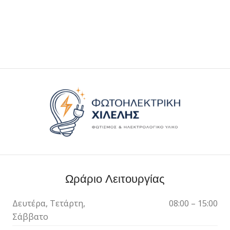
Ωράριο Λειτουργίας
Δευτέρα, Τετάρτη,
08:00 – 15:00
Σάββατο