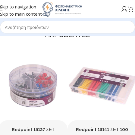
Skip to navigation
Skip to main content
ΑΚΡΟΔΕΚΤΕΣ
Redpoint 13137 ΣΕΤ
Redpoint 13141 ΣΕΤ 100