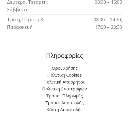
Δευτέρα, Τετάρτη,
08:00 – 15:00
Σάββατο
Τρίτη, Πέμπτη &
08:00 – 14:30,
Παρασκευή
17:00 – 20:30
Πληροφορίες
Όροι Χρήσης
Πολιτική Cookies
Πολιτική Απορρήτου
Πολιτική Επιστροφών
Τρόποι Πληρωμής
Τρόποι Αποστολής
Κόστη Αποστολής