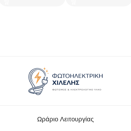
ORNO
Ωράριο Λειτουργίας