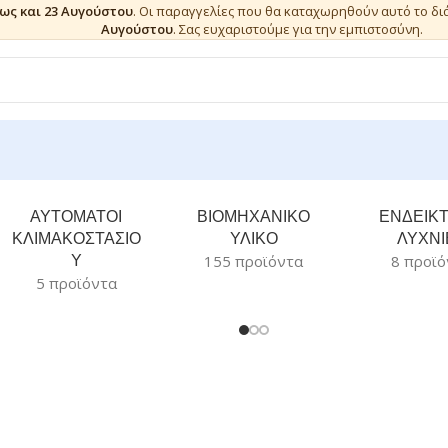
έως και 23 Αυγούστου
. Οι παραγγελίες που θα καταχωρηθούν αυτό το δ
Αυγούστου
. Σας ευχαριστούμε για την εμπιστοσύνη.
ΑΥΤΟΜΑΤΟΙ
ΒΙΟΜΗΧΑΝΙΚΟ
ΕΝΔΕΙΚΤ
ΚΛΙΜΑΚΟΣΤΑΣΙΟ
ΥΛΙΚΟ
ΛΥΧΝΙ
Υ
155 προϊόντα
8 προϊό
5 προϊόντα