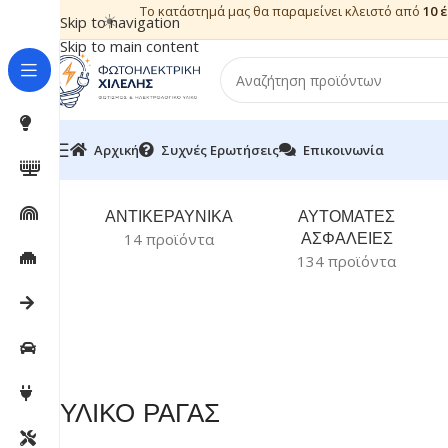
Το κατάστημά μας θα παραμείνει κλειστό από
10 
☀️
Skip to navigation
Skip to main content
Αρχική
Συχνές Ερωτήσεις
Επικοινωνία
ΑΝΤΙΚΕΡΑΥΝΙΚΑ
ΑΥΤΟΜΑΤΕΣ
ΑΣΦΑΛΕΙΕΣ
14 προϊόντα
134 προϊόντα
ΥΛΙΚΟ ΡΑΓΑΣ