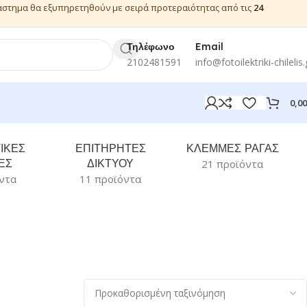
ιάστημα θα εξυπηρετηθούν με σειρά προτεραιότητας από τις
24
Τηλέφωνο
Email
2102481591
info@fotoilektriki-chilelis.
0,0
ΙΚΕΣ
ΕΠΙΤΗΡΗΤΕΣ
ΚΛΕΜΜΕΣ ΡΑΓΑΣ
ΕΣ
ΔΙΚΤΥΟΥ
21 προϊόντα
ντα
11 προϊόντα