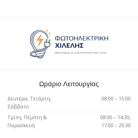
Ωράριο Λειτουργίας
Δευτέρα, Τετάρτη,
08:00 – 15:00
Σάββατο
Τρίτη, Πέμπτη &
08:00 – 14:30,
Παρασκευή
17:00 – 20:30