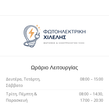
Ωράριο Λειτουργίας
Δευτέρα, Τετάρτη,
08:00 – 15:00
Σάββατο
Τρίτη, Πέμπτη &
08:00 – 14:30,
Παρασκευή
17:00 – 20:30