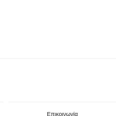
Επικοινωνία