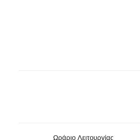
Ωράριο Λειτουργίας