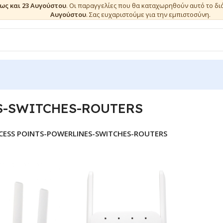
έως και 23 Αυγούστου
. Οι παραγγελίες που θα καταχωρηθούν αυτό το δ
Αυγούστου
. Σας ευχαριστούμε για την εμπιστοσύνη.
S-SWITCHES-ROUTERS
CESS POINTS-POWERLINES-SWITCHES-ROUTERS