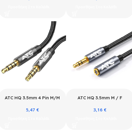
Προσθήκη Στο Καλάθι
Προσθήκη Στο Καλάθι
ATC HQ 3.5mm 4 Pin M/M
ATC HQ 3.5mm M / F
Cable 5m
Cable 1.5m
5,47
€
3,16
€
Προσθήκη Στο Καλάθι
Προσθήκη Στο Καλάθι