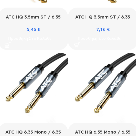
ATC HQ 3.5mm ST / 6.35
ATC HQ 3.5mm ST / 6.35
ST 2.0m Cable
ST 5.0m Cable
5,46
€
7,16
€
Προσθήκη Στο Καλάθι
Προσθήκη Στο Καλάθι
ATC HQ 6.35 Mono / 6.35
ATC HQ 6.35 Mono / 6.35