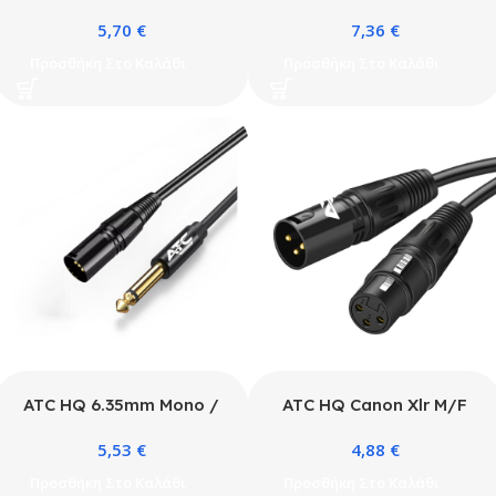
Mono Cable 2.0m
Mono Cable 5.0m
5,70
€
7,36
€
Προσθήκη Στο Καλάθι
Προσθήκη Στο Καλάθι
ATC HQ 6.35mm Mono /
ATC HQ Canon Xlr M/F
Canon Male Cable 2m
2m
5,53
€
4,88
€
Προσθήκη Στο Καλάθι
Προσθήκη Στο Καλάθι