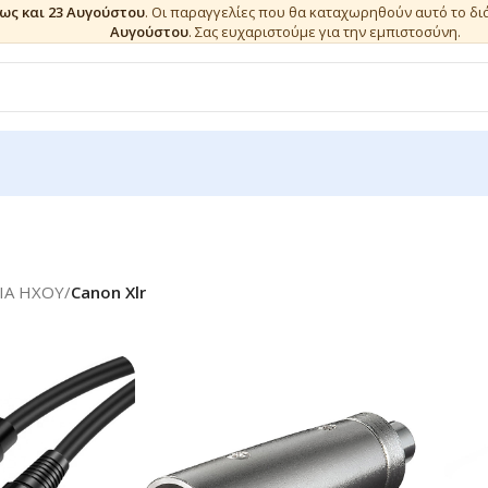
έως και 23 Αυγούστου
. Οι παραγγελίες που θα καταχωρηθούν αυτό το δ
Αυγούστου
. Σας ευχαριστούμε για την εμπιστοσύνη.
ΙΑ ΗΧΟΥ
/
Canon Xlr