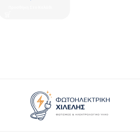
Προσθήκη Στο Καλάθι