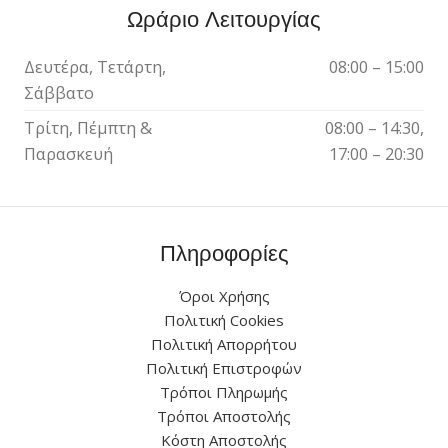
Ωράριο Λειτουργίας
Δευτέρα, Τετάρτη,
08:00 – 15:00
Σάββατο
Τρίτη, Πέμπτη &
08:00 – 14:30,
Παρασκευή
17:00 – 20:30
Πληροφορίες
Όροι Χρήσης
Πολιτική Cookies
Πολιτική Απορρήτου
Πολιτική Επιστροφών
Τρόποι Πληρωμής
Τρόποι Αποστολής
Κόστη Αποστολής