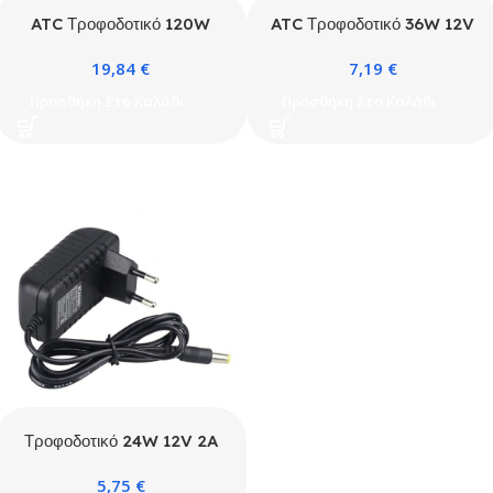
ATC Τροφοδοτικό 120W
ATC Τροφοδοτικό 36W 12V
12V 10A 5.5 x 2.1mm
3A 5.5 x 2.1mm
19,84
€
7,19
€
Προσθήκη Στο Καλάθι
Προσθήκη Στο Καλάθι
Τροφοδοτικό 24W 12V 2A
5.5 x 2.1mm
5,75
€