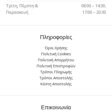
Τρίτη, Πέμπτη &
08:00 – 14:30,
Παρασκευή
17:00 – 20:30
Πληροφορίες
Όροι Χρήσης
Πολιτική Cookies
Πολιτική Απορρήτου
Πολιτική Επιστροφών
Τρόποι Πληρωμής
Τρόποι Αποστολής
Κόστη Αποστολής
Επικοινωνία