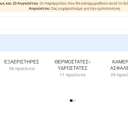
έως και 23 Αυγούστου
. Οι παραγγελίες που θα καταχωρηθούν αυτό το δ
Αυγούστου
. Σας ευχαριστούμε για την εμπιστοσύνη.
ΕΞΑΕΡΙΣΤΗΡΕΣ
ΘΕΡΜΟΣΤΑΤΕΣ-
ΚΑΜΕ
ΥΔΡΟΣΤΑΤΕΣ
ΑΣΦΑΛΕ
56 προϊόντα
11 προϊόντα
39 προϊ