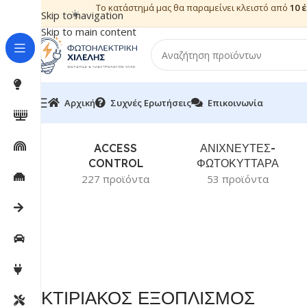
Το κατάστημά μας θα παραμείνει κλειστό από
10 
☀️
Skip to navigation
Skip to main content
Αρχική
Συχνές Ερωτήσεις
Επικοινωνία
ACCESS
ΑΝΙΧΝΕΥΤΕΣ-
CONTROL
ΦΩΤΟΚΥΤΤΑΡΑ
227 προϊόντα
53 προϊόντα
ΚΤΙΡΙΑΚΟΣ ΕΞΟΠΛΙΣΜΟΣ