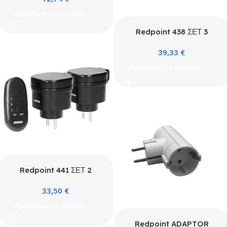
Προσθήκη Στο Καλάθι
Redpoint 438 ΣΕΤ 3
ΑΝΤΑΠΤΟΡΕΣ ΣΟΥΚΟ ΜΕ
39,33
€
REMOTE 3000W ORNO
Προσθήκη Στο Καλάθι
Redpoint 441 ΣΕΤ 2
ΑΝΤΑΠΤΟΡΕΣ ΣΟΥΚΟ
33,50
€
IP44 ΜΕ REMOTE 3000W
ΜΑΥΡΟ ORNO
Προσθήκη Στο Καλάθι
Redpoint ADAPTOR