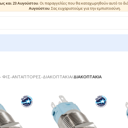
έως και 23 Αυγούστου
. Οι παραγγελίες που θα καταχωρηθούν αυτό το δ
Αυγούστου
. Σας ευχαριστούμε για την εμπιστοσύνη.
- ΦΙΣ-ΑΝΤΑΠΤΟΡΕΣ-ΔΙΑΚΟΠΤΑΚΙΑ
/
ΔΙΑΚΟΠΤΑΚΙΑ