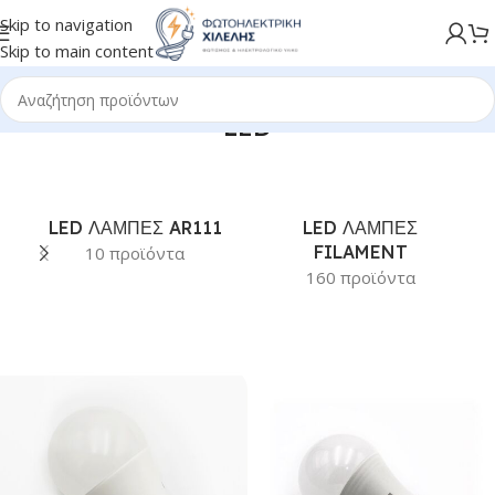
Skip to navigation
Skip to main content
LED
LED ΛΑΜΠΕΣ AR111
LED ΛΑΜΠΕΣ
FILAMENT
10 προϊόντα
160 προϊόντα