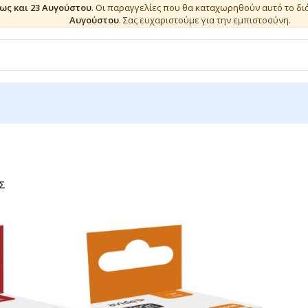
έως και 23 Αυγούστου
. Οι παραγγελίες που θα καταχωρηθούν αυτό το δ
Αυγούστου
. Σας ευχαριστούμε για την εμπιστοσύνη.
Σ