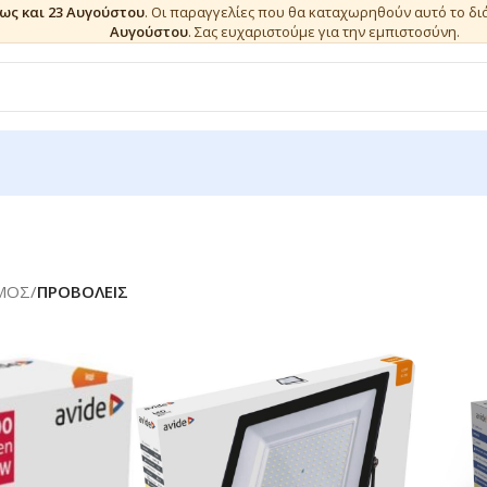
έως και 23 Αυγούστου
. Οι παραγγελίες που θα καταχωρηθούν αυτό το δ
Αυγούστου
. Σας ευχαριστούμε για την εμπιστοσύνη.
ΜΟΣ
/
ΠΡΟΒΟΛΕΙΣ