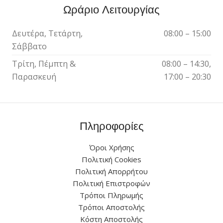
Ωράριο Λειτουργίας
Δευτέρα, Τετάρτη,
08:00 – 15:00
Σάββατο
Τρίτη, Πέμπτη &
08:00 – 14:30,
Παρασκευή
17:00 – 20:30
Πληροφορίες
Όροι Χρήσης
Πολιτική Cookies
Πολιτική Απορρήτου
Πολιτική Επιστροφών
Τρόποι Πληρωμής
Τρόποι Αποστολής
Κόστη Αποστολής