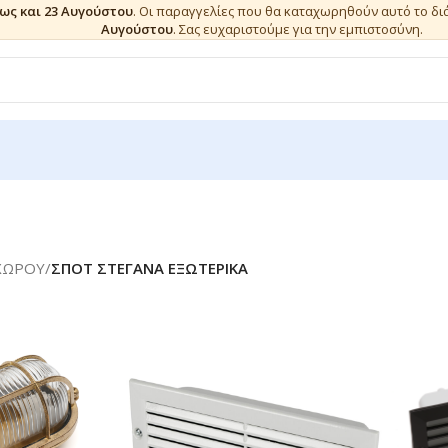
έως και 23 Αυγούστου
. Οι παραγγελίες που θα καταχωρηθούν αυτό το δ
Αυγούστου
. Σας ευχαριστούμε για την εμπιστοσύνη.
ΧΩΡΟΥ
/
ΣΠΟΤ ΣΤΕΓΑΝΑ ΕΞΩΤΕΡΙΚΑ