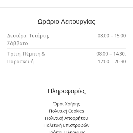
Ωράριο Λειτουργίας
Δευτέρα, Τετάρτη,
08:00 – 15:00
Σάββατο
Τρίτη, Πέμπτη &
08:00 – 14:30,
Παρασκευή
17:00 – 20:30
Πληροφορίες
Όροι Χρήσης
Πολιτική Cookies
Πολιτική Απορρήτου
Πολιτική Επιστροφών
Τρόποι Πληρωμής