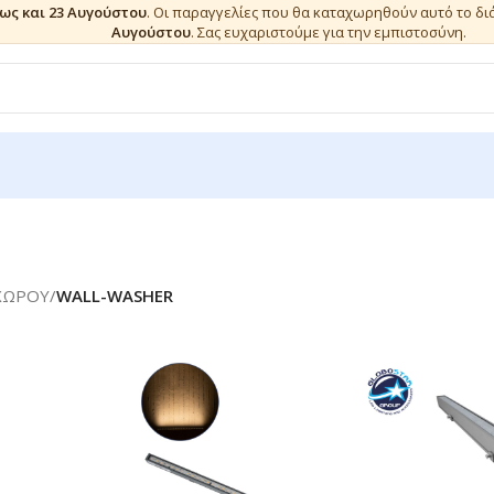
έως και 23 Αυγούστου
. Οι παραγγελίες που θα καταχωρηθούν αυτό το δ
Αυγούστου
. Σας ευχαριστούμε για την εμπιστοσύνη.
ΧΩΡΟΥ
/
WALL-WASHER