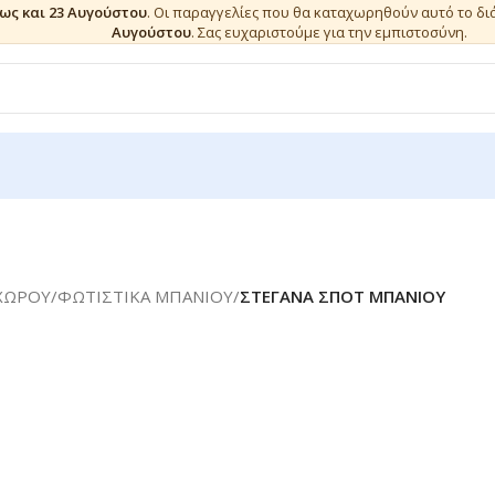
έως και 23 Αυγούστου
. Οι παραγγελίες που θα καταχωρηθούν αυτό το δ
Αυγούστου
. Σας ευχαριστούμε για την εμπιστοσύνη.
ΧΩΡΟΥ
/
ΦΩΤΙΣΤΙΚΑ ΜΠΑΝΙΟΥ
/
ΣΤΕΓΑΝΑ ΣΠΟΤ ΜΠΑΝΙΟΥ