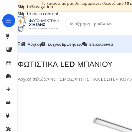
Το κατάστημά μας θα παραμείνει κλειστό από
10 
☀️
Skip to navigation
Skip to main content
Αρχική
Συχνές Ερωτήσεις
Επικοινωνία
ΦΩΤΙΣΤΙΚΑ LED ΜΠΑΝΙΟΥ
Αρχική σελίδα
/
ΦΩΤΙΣΜΟΣ
/
ΦΩΤΙΣΤΙΚΑ ΕΣΩΤΕΡΙΚΟΥ 