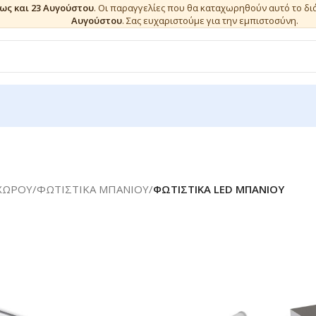
έως και 23 Αυγούστου
. Οι παραγγελίες που θα καταχωρηθούν αυτό το δ
Αυγούστου
. Σας ευχαριστούμε για την εμπιστοσύνη.
ΧΩΡΟΥ
/
ΦΩΤΙΣΤΙΚΑ ΜΠΑΝΙΟΥ
/
ΦΩΤΙΣΤΙΚΑ LED ΜΠΑΝΙΟΥ