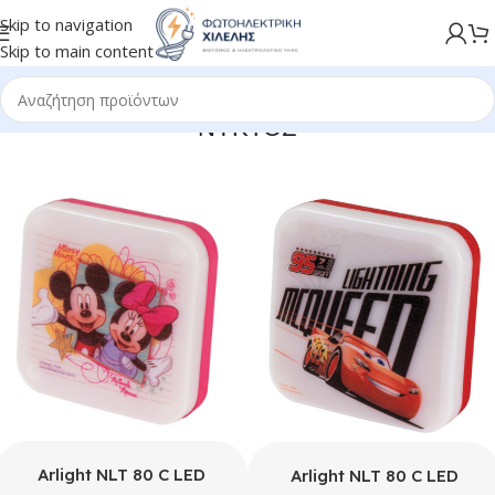
Skip to navigation
Skip to main content
ΝΥΚΤΟΣ
Arlight NLT 80 C LED
Arlight NLT 80 C LED