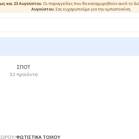
έως και 23 Αυγούστου
. Οι παραγγελίες που θα καταχωρηθούν αυτό το δ
Αυγούστου
. Σας ευχαριστούμε για την εμπιστοσύνη.
ΣΠΟΤ
32 προϊόντα
ΧΩΡΟΥ
/
ΦΩΤΙΣΤΙΚΑ ΤΟΙΧΟΥ