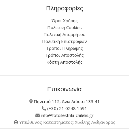
Πληροφορίες
Όροι Χρήσης
Πολιτική Cookies
Πολιτική Απορρήτου
Πολιτική Επιστροφών
Τρόποι Πληρωμής
Τρόποι Αποστολής
Κόστη Αποστολής
Επικοινωνία
Πηνειού 115, Άνω Λιόσια 133 41
(+30) 21 0248 1591
info@fotoilektriki-chilelis.gr
Υπεύθυνος Καταστήματος: Χιλέλης Αλέξανδρος