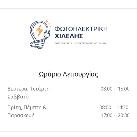
Ωράριο Λειτουργίας
Δευτέρα, Τετάρτη,
08:00 – 15:00
Σάββατο
Τρίτη, Πέμπτη &
08:00 – 14:30,
Παρασκευή
17:00 – 20:30