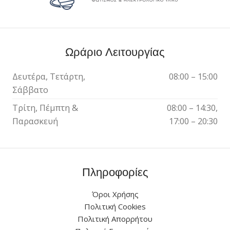
Ωράριο Λειτουργίας
Δευτέρα, Τετάρτη,
08:00 – 15:00
Σάββατο
Τρίτη, Πέμπτη &
08:00 – 14:30,
Παρασκευή
17:00 – 20:30
Πληροφορίες
Όροι Χρήσης
Πολιτική Cookies
Πολιτική Απορρήτου