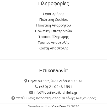
Πληροφορίες
Όροι Χρήσης
Πολιτική Cookies
Πολιτική Απορρήτου
Πολιτική Επιστροφών
Τρόποι Πληρωμής
Τρόποι Αποστολής
Κόστη Αποστολής
Επικοινωνία
Πηνειού 115, Άνω Λιόσια 133 41
(+30) 21 0248 1591
info@fotoilektriki-chilelis.gr
Υπεύθυνος Καταστήματος: Χιλέλης Αλέξανδρος
Developed by
YourDev
© 2026