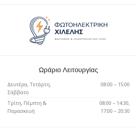
Ωράριο Λειτουργίας
Δευτέρα, Τετάρτη,
08:00 – 15:00
Σάββατο
Τρίτη, Πέμπτη &
08:00 – 14:30,
Παρασκευή
17:00 – 20:30