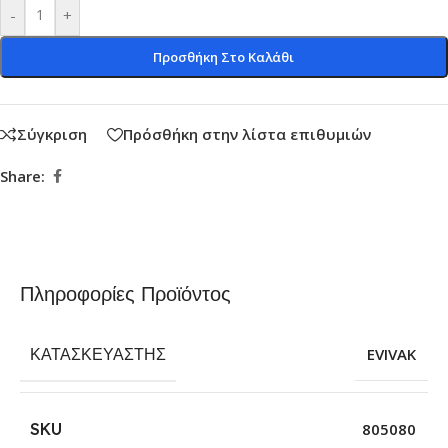
-
+
Προσθήκη Στο Καλάθι
Σύγκριση
Πρόσθήκη στην λίστα επιθυμιών
Share:
Πληροφορίες Προϊόντος
ΚΑΤΑΣΚΕΥΑΣΤΉΣ
EVIVAK
SKU
805080