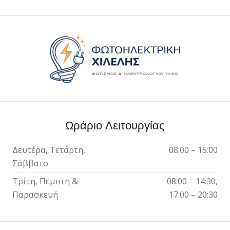
Ωράριο Λειτουργίας
Δευτέρα, Τετάρτη,
08:00 – 15:00
Σάββατο
Τρίτη, Πέμπτη &
08:00 – 14:30,
Παρασκευή
17:00 – 20:30