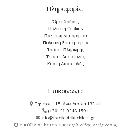
Πληροφορίες
Όροι Χρήσης
Πολιτική Cookies
Πολιτική Απορρήτου
Πολιτική Επιστροφών
Τρόποι Πληρωμής
Τρόποι Αποστολής
Κόστη Αποστολής
Επικοινωνία
Πηνειού 115, Άνω Λιόσια 133 41
(+30) 21 0248 1591
info@fotoilektriki-chilelis.gr
Υπεύθυνος Καταστήματος: Χιλέλης Αλέξανδρος