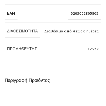
EAN
5205002805805
ΔΙΑΘΕΣΙΜΌΤΗΤΑ
Διαθέσιμο από 4 έως 6 ημέρες
ΠΡΟΜΗΘΕΥΤΉΣ
Evivak
Περιγραφή Προϊόντος