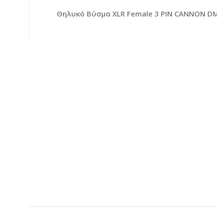
Θηλυκό Βύσμα XLR Female 3 PIN CANNON DM