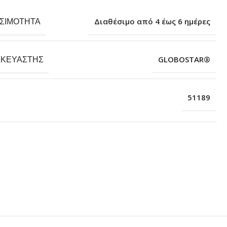
ΕΣΙΜΌΤΗΤΑ
Διαθέσιμο από 4 έως 6 ημέρες
ΣΚΕΥΑΣΤΉΣ
GLOBOSTAR®
51189