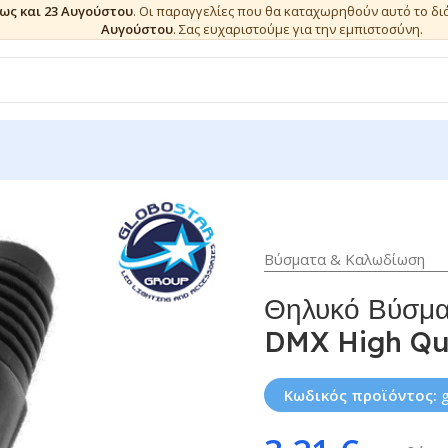
έως και 23 Αυγούστου
. Οι παραγγελίες που θα καταχωρηθούν αυτό το δ
Αυγούστου
. Σας ευχαριστούμε για την εμπιστοσύνη.
Βύσματα & Καλωδίωση
Θηλυκό Βύσμ
DMX High Qua
Κωδικός προϊόντος: