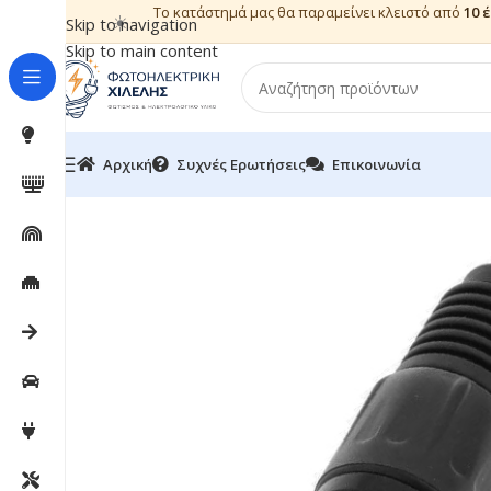
Το κατάστημά μας θα παραμείνει κλειστό από
10 
☀️
Skip to navigation
Skip to main content
Αρχική
Συχνές Ερωτήσεις
Επικοινωνία