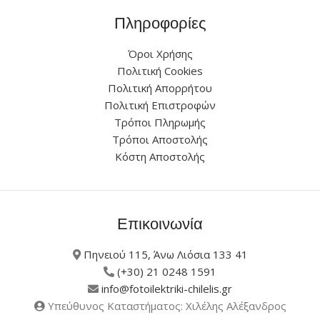
Πληροφορίες
Όροι Χρήσης
Πολιτική Cookies
Πολιτική Απορρήτου
Πολιτική Επιστροφών
Τρόποι Πληρωμής
Τρόποι Αποστολής
Κόστη Αποστολής
Επικοινωνία
Πηνειού 115, Άνω Λιόσια 133 41
(+30) 21 0248 1591
info@fotoilektriki-chilelis.gr
Υπεύθυνος Καταστήματος: Χιλέλης Αλέξανδρος