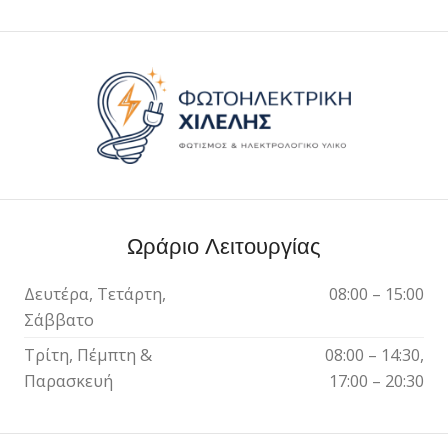
Ωράριο Λειτουργίας
Δευτέρα, Τετάρτη,
08:00 – 15:00
Σάββατο
Τρίτη, Πέμπτη &
08:00 – 14:30,
Παρασκευή
17:00 – 20:30