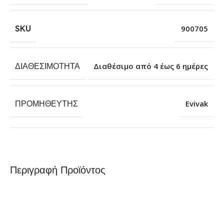
SKU
900705
ΔΙΑΘΕΣΙΜΌΤΗΤΑ
Διαθέσιμο από 4 έως 6 ημέρες
ΠΡΟΜΗΘΕΥΤΉΣ
Evivak
Περιγραφή Προϊόντος