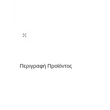
Κλικ για μεγέθυνση
Περιγραφή Προϊόντος