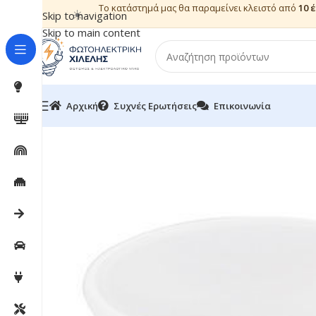
Το κατάστημά μας θα παραμείνει κλειστό από
10 
☀️
Skip to navigation
Skip to main content
Αρχική
Συχνές Ερωτήσεις
Επικοινωνία