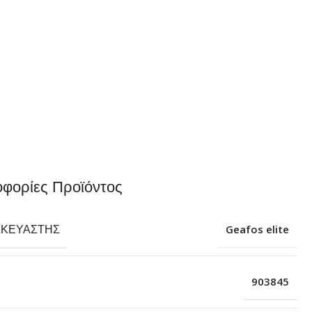
φορίες Προϊόντος
ΣΚΕΥΑΣΤΉΣ
Geafos elite
903845