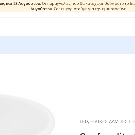
έως και 23 Αυγούστου
. Οι παραγγελίες που θα καταχωρηθούν αυτό το δ
Αυγούστου
. Σας ευχαριστούμε για την εμπιστοσύνη.
LED
,
ΕΙΔΙΚΕΣ ΛΑΜΠΕΣ LE