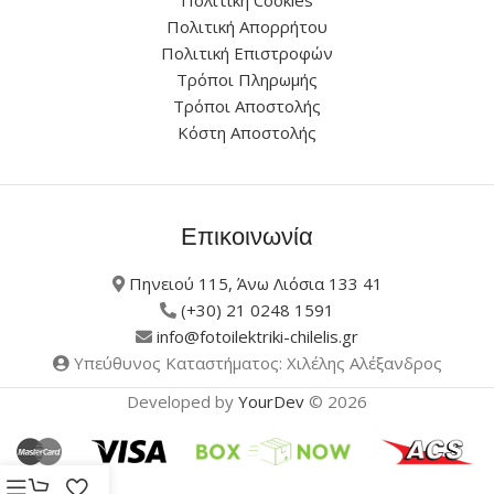
Πολιτική Απορρήτου
Πολιτική Επιστροφών
Τρόποι Πληρωμής
Τρόποι Αποστολής
Κόστη Αποστολής
Επικοινωνία
Πηνειού 115, Άνω Λιόσια 133 41
(+30) 21 0248 1591
info@fotoilektriki-chilelis.gr
Υπεύθυνος Καταστήματος: Χιλέλης Αλέξανδρος
Developed by
YourDev
© 2026