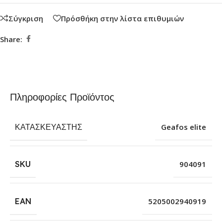
Σύγκριση
Πρόσθήκη στην λίστα επιθυμιών
Share:
Πληροφορίες Προϊόντος
ΚΑΤΑΣΚΕΥΑΣΤΉΣ
Geafos elite
SKU
904091
EAN
5205002940919