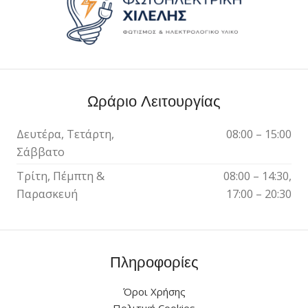
Ωράριο Λειτουργίας
Δευτέρα, Τετάρτη,
08:00 – 15:00
Σάββατο
Τρίτη, Πέμπτη &
08:00 – 14:30,
Παρασκευή
17:00 – 20:30
Πληροφορίες
Όροι Χρήσης
Πολιτική Cookies