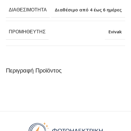
ΔΙΑΘΕΣΙΜΌΤΗΤΑ
Διαθέσιμο από 4 έως 6 ημέρες
ΠΡΟΜΗΘΕΥΤΉΣ
Evivak
Περιγραφή Προϊόντος