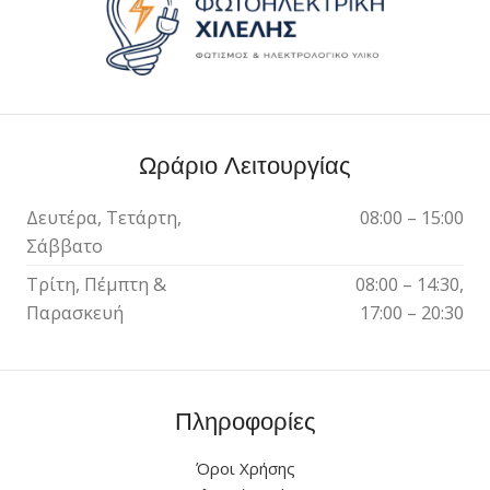
Ωράριο Λειτουργίας
Δευτέρα, Τετάρτη,
08:00 – 15:00
Σάββατο
Τρίτη, Πέμπτη &
08:00 – 14:30,
Παρασκευή
17:00 – 20:30
Πληροφορίες
Όροι Χρήσης