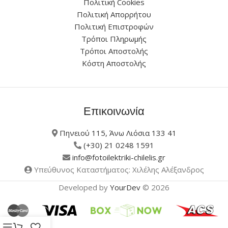
Πολιτική Cookies
Πολιτική Απορρήτου
Πολιτική Επιστροφών
Τρόποι Πληρωμής
Τρόποι Αποστολής
Κόστη Αποστολής
Επικοινωνία
Πηνειού 115, Άνω Λιόσια 133 41
(+30) 21 0248 1591
info@fotoilektriki-chilelis.gr
Υπεύθυνος Καταστήματος: Χιλέλης Αλέξανδρος
Developed by
YourDev
© 2026