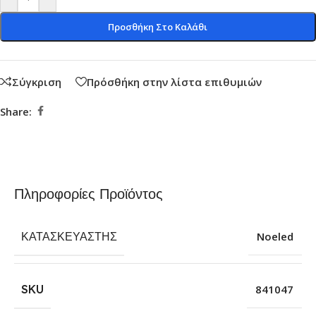
Προσθήκη Στο Καλάθι
Σύγκριση
Πρόσθήκη στην λίστα επιθυμιών
Share:
Πληροφορίες Προϊόντος
ΚΑΤΑΣΚΕΥΑΣΤΉΣ
Noeled
SKU
841047