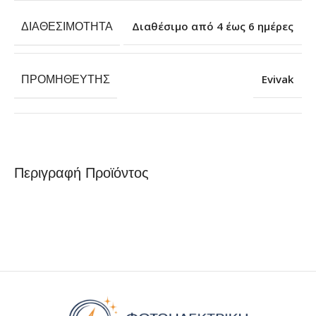
ΔΙΑΘΕΣΙΜΌΤΗΤΑ
Διαθέσιμο από 4 έως 6 ημέρες
ΠΡΟΜΗΘΕΥΤΉΣ
Evivak
Περιγραφή Προϊόντος