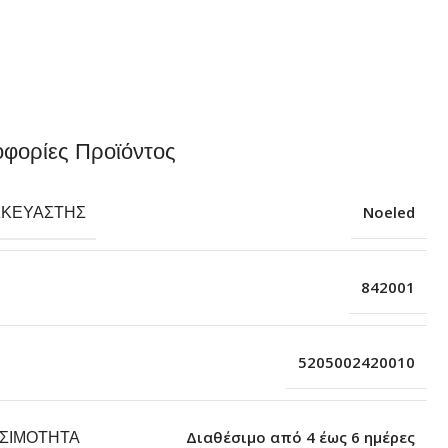
φορίες Προϊόντος
ΣΚΕΥΑΣΤΉΣ
Noeled
842001
5205002420010
ΕΣΙΜΌΤΗΤΑ
Διαθέσιμο από 4 έως 6 ημέρες