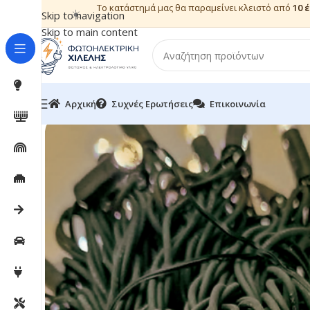
Το κατάστημά μας θα παραμείνει κλειστό από
10 
☀️
Skip to navigation
Skip to main content
Αρχική
Συχνές Ερωτήσεις
Επικοινωνία