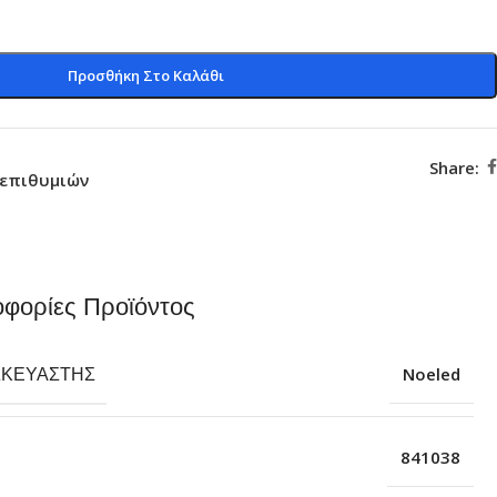
Προσθήκη Στο Καλάθι
Share:
 επιθυμιών
φορίες Προϊόντος
ΣΚΕΥΑΣΤΉΣ
Noeled
841038