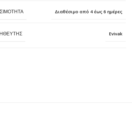
ΕΣΙΜΌΤΗΤΑ
Διαθέσιμο από 4 έως 6 ημέρες
ΗΘΕΥΤΉΣ
Evivak