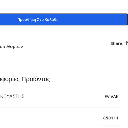
Προσθήκη Στο Καλάθι
Share:
 επιθυμιών
φορίες Προϊόντος
ΣΚΕΥΑΣΤΉΣ
EVIVAK
850111