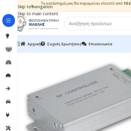
Το κατάστημά μας θα παραμείνει κλειστό από
10 
☀️
Skip to navigation
Skip to main content
Αρχική
Συχνές Ερωτήσεις
Επικοινωνία