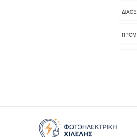
ΔΙΑΘ
ΠΡΟΜ