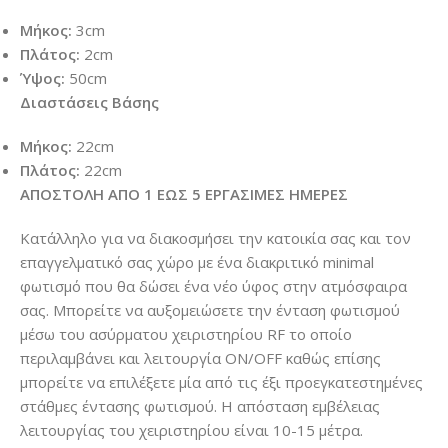
Μήκος:
3cm
Πλάτος:
2cm
Ύψος:
50cm
Διαστάσεις Βάσης
Μήκος:
22cm
Πλάτος:
22cm
ΑΠΟΣΤΟΛΗ ΑΠΟ 1 ΕΩΣ 5 ΕΡΓΑΣΙΜΕΣ ΗΜΕΡΕΣ
Κατάλληλο για να διακοσμήσει την κατοικία σας και τον
επαγγελματικό σας χώρο με ένα διακριτικό minimal
φωτισμό που θα δώσει ένα νέο ύφος στην ατμόσφαιρα
σας. Μπορείτε να αυξομειώσετε την ένταση φωτισμού
μέσω του ασύρματου χειριστηρίου RF το οποίο
περιλαμβάνει και λειτουργία ON/OFF καθώς επίσης
μπορείτε να επιλέξετε μία από τις έξι προεγκατεστημένες
στάθμες έντασης φωτισμού. Η απόσταση εμβέλειας
λειτουργίας του χειριστηρίου είναι 10-15 μέτρα.