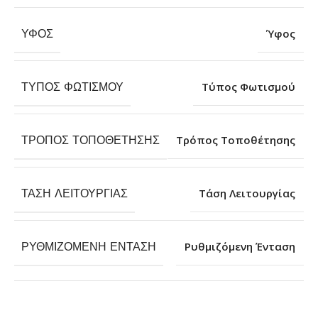
ΎΦΟΣ
Ύφος
ΤΎΠΟΣ ΦΩΤΙΣΜΟΎ
Τύπος Φωτισμού
ΤΡΌΠΟΣ ΤΟΠΟΘΈΤΗΣΗΣ
Τρόπος Τοποθέτησης
ΤΆΣΗ ΛΕΙΤΟΥΡΓΊΑΣ
Τάση Λειτουργίας
ΡΥΘΜΙΖΌΜΕΝΗ ΈΝΤΑΣΗ
Ρυθμιζόμενη Ένταση