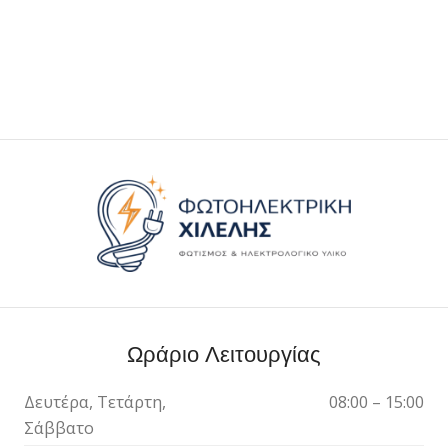
Ωράριο Λειτουργίας
Δευτέρα, Τετάρτη,
08:00 – 15:00
Σάββατο