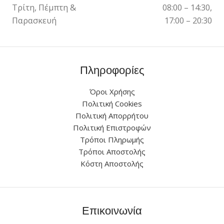
Τρίτη, Πέμπτη &
08:00 – 14:30,
Παρασκευή
17:00 – 20:30
Πληροφορίες
Όροι Χρήσης
Πολιτική Cookies
Πολιτική Απορρήτου
Πολιτική Επιστροφών
Τρόποι Πληρωμής
Τρόποι Αποστολής
Κόστη Αποστολής
Επικοινωνία