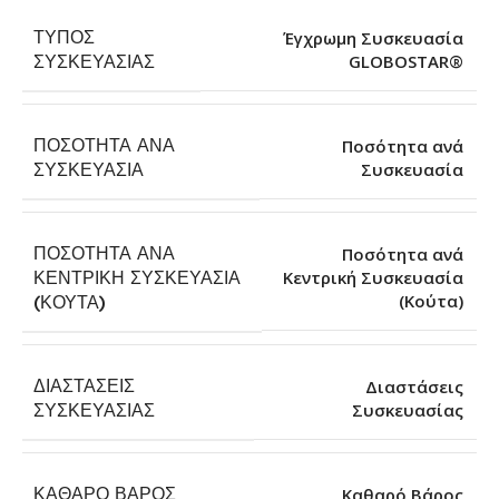
ΤΎΠΟΣ
Έγχρωμη Συσκευασία
GLOBOSTAR®
ΣΥΣΚΕΥΑΣΊΑΣ
ΠΟΣΌΤΗΤΑ ΑΝΆ
Ποσότητα ανά
Συσκευασία
ΣΥΣΚΕΥΑΣΊΑ
ΠΟΣΌΤΗΤΑ ΑΝΆ
Ποσότητα ανά
ΚΕΝΤΡΙΚΉ ΣΥΣΚΕΥΑΣΊΑ
Κεντρική Συσκευασία
(Κούτα)
(ΚΟΎΤΑ)
ΔΙΑΣΤΆΣΕΙΣ
Διαστάσεις
Συσκευασίας
ΣΥΣΚΕΥΑΣΊΑΣ
ΚΑΘΑΡΌ ΒΆΡΟΣ
Καθαρό Βάρος