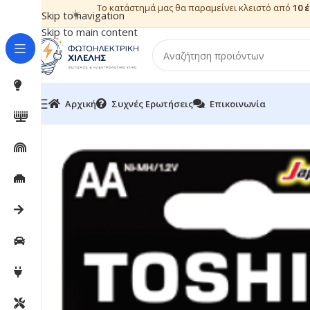
Το κατάστημά μας θα παραμείνει κλειστό από
10 
☀️
Skip to navigation
Skip to main content
Αρχική
Συχνές Ερωτήσεις
Επικοινωνία