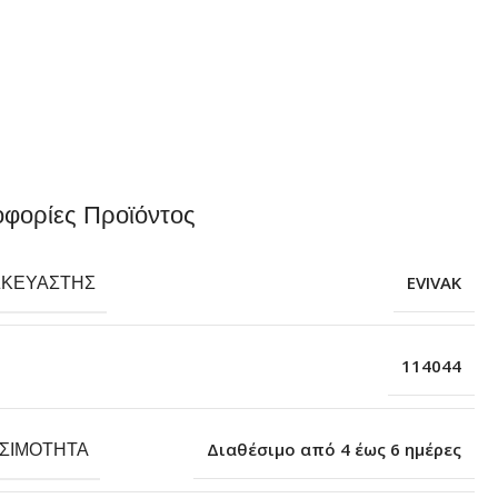
φορίες Προϊόντος
ΣΚΕΥΑΣΤΉΣ
EVIVAK
114044
ΕΣΙΜΌΤΗΤΑ
Διαθέσιμο από 4 έως 6 ημέρες