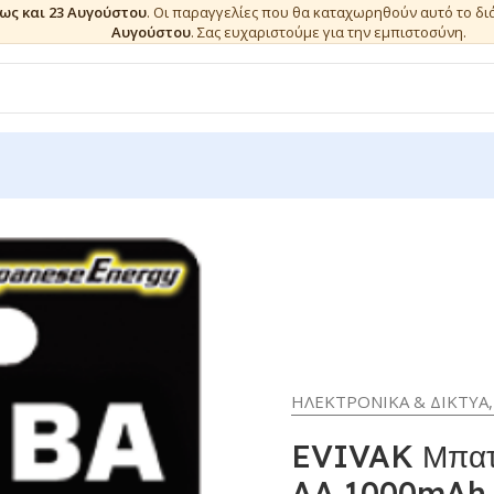
έως και 23 Αυγούστου
. Οι παραγγελίες που θα καταχωρηθούν αυτό το δ
Αυγούστου
. Σας ευχαριστούμε για την εμπιστοσύνη.
ΗΛΕΚΤΡΟΝΙΚΑ & ΔΙΚΤΥΑ
,
EVIVAK Μπατα
AA 1000mAh (