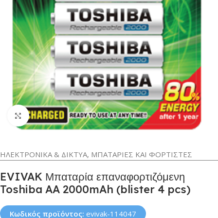
Κλικ για μεγέθυνση
ΗΛΕΚΤΡΟΝΙΚΑ & ΔΙΚΤΥΑ
,
ΜΠΑΤΑΡΙΕΣ ΚΑΙ ΦΟΡΤΙΣΤΕΣ
EVIVAK Μπαταρία επαναφορτιζόμενη
Toshiba AA 2000mAh (blister 4 pcs)
Κωδικός προϊόντος:
evivak-114047