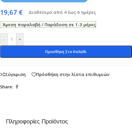
19,67
€
Διαθέσιμο από 4 έως 6 ημέρες
Άμεση παραλαβή / Παράδοση σε 1-3 μέρες
-
+
Προσθήκη Στο Καλάθι
Σύγκριση
Πρόσθήκη στην λίστα επιθυμιών
Share:
Πληροφορίες Προϊόντος