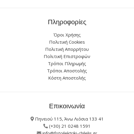
Πληροφορίες
Όροι Χρήσης
Πολιτική Cookies
Πολιτική Απορρήτου
Πολιτική Επιστροφών
Τρόποι Πληρωμής
Τρόποι Αποστολής
Κόστη Αποστολής
Επικοινωνία
Πηνειού 115, Άνω Λιόσια 133 41
(+30) 21 0248 1591
info@fotoilektriki-chilelis.gr