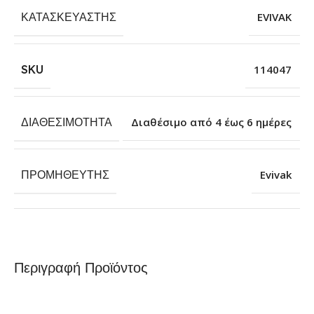
ΚΑΤΑΣΚΕΥΑΣΤΉΣ
EVIVAK
SKU
114047
ΔΙΑΘΕΣΙΜΌΤΗΤΑ
Διαθέσιμο από 4 έως 6 ημέρες
ΠΡΟΜΗΘΕΥΤΉΣ
Evivak
Περιγραφή Προϊόντος