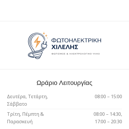
Ωράριο Λειτουργίας
Δευτέρα, Τετάρτη,
08:00 – 15:00
Σάββατο
Τρίτη, Πέμπτη &
08:00 – 14:30,
Παρασκευή
17:00 – 20:30