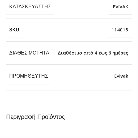
ΚΑΤΑΣΚΕΥΑΣΤΉΣ
EVIVAK
SKU
114015
ΔΙΑΘΕΣΙΜΌΤΗΤΑ
Διαθέσιμο από 4 έως 6 ημέρες
ΠΡΟΜΗΘΕΥΤΉΣ
Evivak
Περιγραφή Προϊόντος