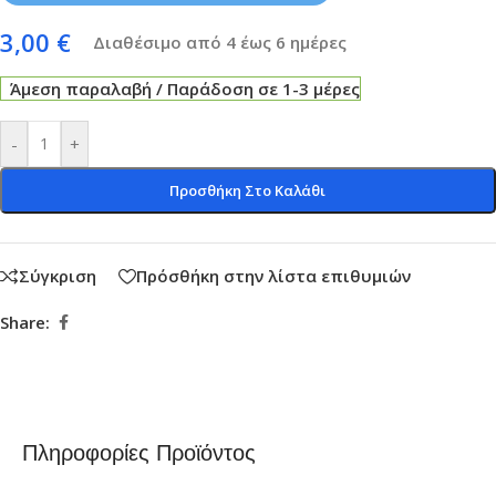
3,00
€
Διαθέσιμο από 4 έως 6 ημέρες
Άμεση παραλαβή / Παράδοση σε 1-3 μέρες
-
+
Προσθήκη Στο Καλάθι
Σύγκριση
Πρόσθήκη στην λίστα επιθυμιών
Share:
Πληροφορίες Προϊόντος