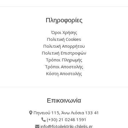
Πληροφορίες
Όροι Χρήσης
Πολιτική Cookies
Πολιτική Απορρήτου
Πολιτική Επιστροφών
Τρόποι Πληρωμής
Τρόποι Αποστολής
Κόστη Αποστολής
Επικοινωνία
Πηνειού 115, Άνω Λιόσια 133 41
(+30) 21 0248 1591
info@fotoilektriki-chilelis.gr