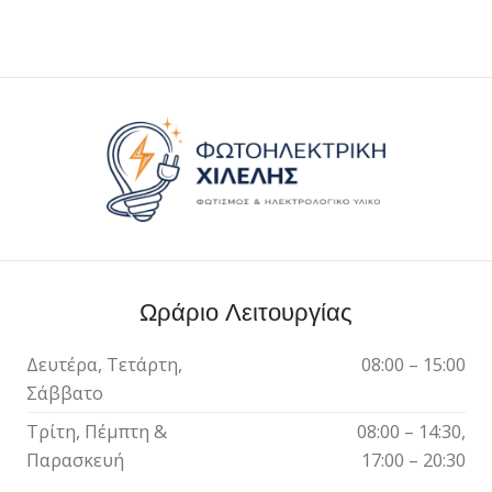
Ωράριο Λειτουργίας
Δευτέρα, Τετάρτη,
08:00 – 15:00
Σάββατο
Τρίτη, Πέμπτη &
08:00 – 14:30,
Παρασκευή
17:00 – 20:30