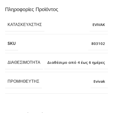
Πληροφορίες Προϊόντος
ΚΑΤΑΣΚΕΥΑΣΤΉΣ
EVIVAK
SKU
803102
ΔΙΑΘΕΣΙΜΌΤΗΤΑ
Διαθέσιμο από 4 έως 6 ημέρες
ΠΡΟΜΗΘΕΥΤΉΣ
Evivak