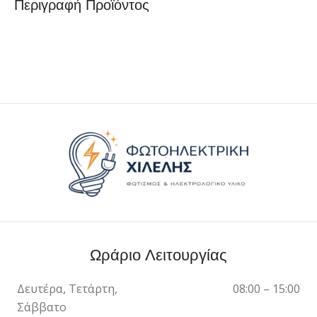
Περιγραφή Προϊόντος
Ωράριο Λειτουργίας
Δευτέρα, Τετάρτη,
08:00 – 15:00
Σάββατο