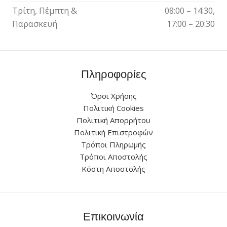
Τρίτη, Πέμπτη &
08:00 – 14:30,
Παρασκευή
17:00 – 20:30
Πληροφορίες
Όροι Χρήσης
Πολιτική Cookies
Πολιτική Απορρήτου
Πολιτική Επιστροφών
Τρόποι Πληρωμής
Τρόποι Αποστολής
Κόστη Αποστολής
Επικοινωνία