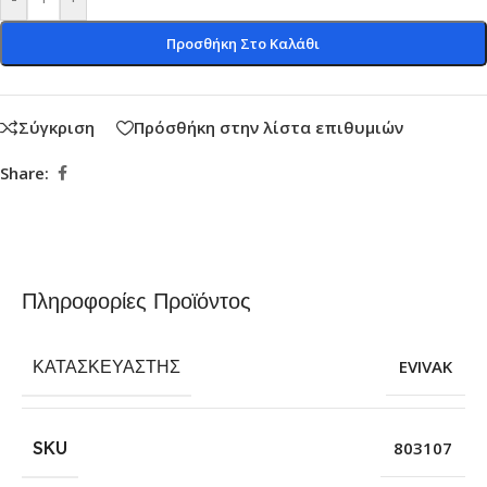
Προσθήκη Στο Καλάθι
Σύγκριση
Πρόσθήκη στην λίστα επιθυμιών
Share:
Πληροφορίες Προϊόντος
ΚΑΤΑΣΚΕΥΑΣΤΉΣ
EVIVAK
SKU
803107