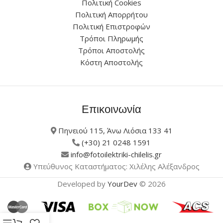
Πολιτική Cookies
Πολιτική Απορρήτου
Πολιτική Επιστροφών
Τρόποι Πληρωμής
Τρόποι Αποστολής
Κόστη Αποστολής
Επικοινωνία
Πηνειού 115, Άνω Λιόσια 133 41
(+30) 21 0248 1591
info@fotoilektriki-chilelis.gr
Υπεύθυνος Καταστήματος: Χιλέλης Αλέξανδρος
Developed by
YourDev
© 2026