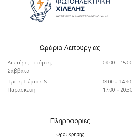
Ωράριο Λειτουργίας
Δευτέρα, Τετάρτη,
08:00 – 15:00
Σάββατο
Τρίτη, Πέμπτη &
08:00 – 14:30,
Παρασκευή
17:00 – 20:30
Πληροφορίες
Όροι Χρήσης