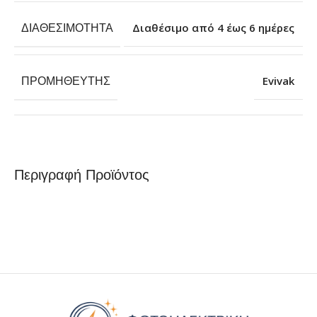
ΔΙΑΘΕΣΙΜΌΤΗΤΑ
Διαθέσιμο από 4 έως 6 ημέρες
ΠΡΟΜΗΘΕΥΤΉΣ
Evivak
Περιγραφή Προϊόντος