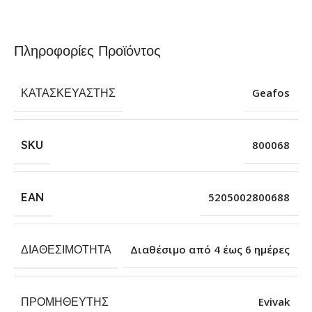
Πληροφορίες Προϊόντος
ΚΑΤΑΣΚΕΥΑΣΤΉΣ
Geafos
SKU
800068
EAN
5205002800688
ΔΙΑΘΕΣΙΜΌΤΗΤΑ
Διαθέσιμο από 4 έως 6 ημέρες
ΠΡΟΜΗΘΕΥΤΉΣ
Evivak