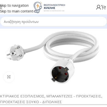
Skip to navigation
Skip to main content
Κλικ για μεγέθυνση
ΚΤΙΡΙΑΚΟΣ ΕΞΟΠΛΙΣΜΟΣ
,
ΜΠΑΛΑΝΤΕΖΕΣ - ΠΡΟΕΚΤΑΣΕΙΣ
,
ΠΡΟΕΚΤΑΣΕΙΣ ΣΟΥΚΟ - ΔΙΠΟΛΙΚΕΣ