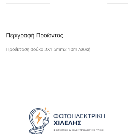
Περιγραφή Προϊόντος
Προέκταση σούκο 3Χ1.5mm2 10m Λευκή