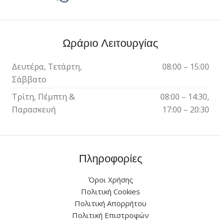
Ωράριο Λειτουργίας
Δευτέρα, Τετάρτη,
08:00 – 15:00
Σάββατο
Τρίτη, Πέμπτη &
08:00 – 14:30,
Παρασκευή
17:00 – 20:30
Πληροφορίες
Όροι Χρήσης
Πολιτική Cookies
Πολιτική Απορρήτου
Πολιτική Επιστροφών