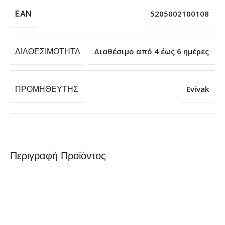
EAN
5205002100108
ΔΙΑΘΕΣΙΜΌΤΗΤΑ
Διαθέσιμο από 4 έως 6 ημέρες
ΠΡΟΜΗΘΕΥΤΉΣ
Evivak
Περιγραφή Προϊόντος