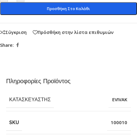
Προσθήκη Στο Καλάθι
Σύγκριση
Πρόσθήκη στην λίστα επιθυμιών
Share:
Πληροφορίες Προϊόντος
ΚΑΤΑΣΚΕΥΑΣΤΉΣ
EVIVAK
SKU
100010