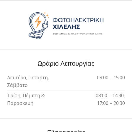
Ωράριο Λειτουργίας
Δευτέρα, Τετάρτη,
08:00 – 15:00
Σάββατο
Τρίτη, Πέμπτη &
08:00 – 14:30,
Παρασκευή
17:00 – 20:30