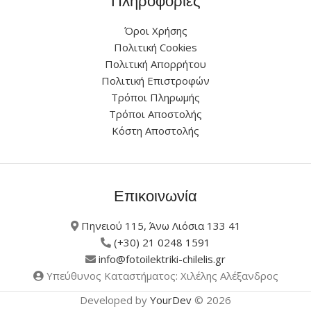
Πληροφορίες
Όροι Χρήσης
Πολιτική Cookies
Πολιτική Απορρήτου
Πολιτική Επιστροφών
Τρόποι Πληρωμής
Τρόποι Αποστολής
Κόστη Αποστολής
Επικοινωνία
Πηνειού 115, Άνω Λιόσια 133 41
(+30) 21 0248 1591
info@fotoilektriki-chilelis.gr
Υπεύθυνος Καταστήματος: Χιλέλης Αλέξανδρος
Developed by
YourDev
© 2026