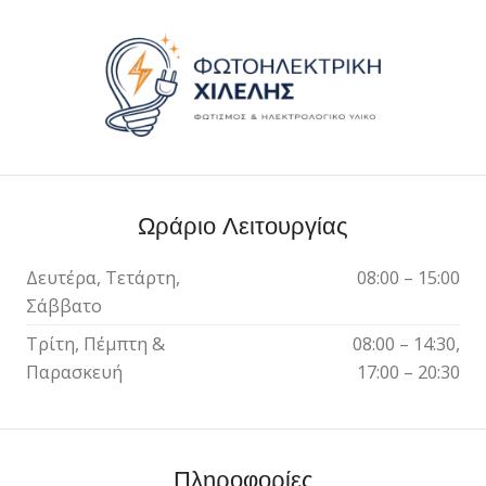
Ωράριο Λειτουργίας
Δευτέρα, Τετάρτη,
08:00 – 15:00
Σάββατο
Τρίτη, Πέμπτη &
08:00 – 14:30,
Παρασκευή
17:00 – 20:30
Πληροφορίες