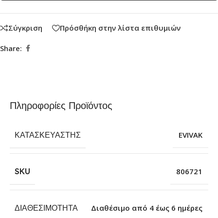
Σύγκριση
Πρόσθήκη στην λίστα επιθυμιών
Share:
Πληροφορίες Προϊόντος
ΚΑΤΑΣΚΕΥΑΣΤΉΣ
EVIVAK
SKU
806721
ΔΙΑΘΕΣΙΜΌΤΗΤΑ
Διαθέσιμο από 4 έως 6 ημέρες