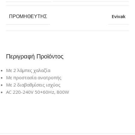
ΠΡΟΜΗΘΕΥΤΉΣ
Evivak
Περιγραφή Προϊόντος
Με 2 λάμπες χαλαζία
Με προστασία ανατροπής
Με 2 διαβαθμίσεις ισχύος
AC 220-240V 50+60Hz, 800W