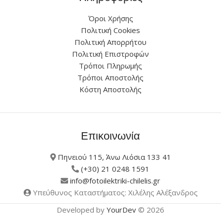
Όροι Χρήσης
Πολιτική Cookies
Πολιτική Απορρήτου
Πολιτική Επιστροφών
Τρόποι Πληρωμής
Τρόποι Αποστολής
Κόστη Αποστολής
Επικοινωνία
Πηνειού 115, Άνω Λιόσια 133 41
(+30) 21 0248 1591
info@fotoilektriki-chilelis.gr
Υπεύθυνος Καταστήματος: Χιλέλης Αλέξανδρος
Developed by
YourDev
© 2026