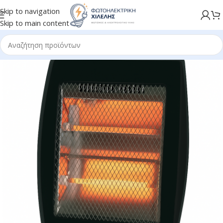
Skip to navigation
Skip to main content