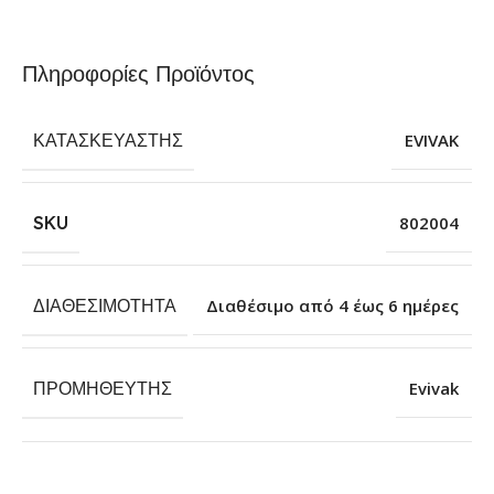
Πληροφορίες Προϊόντος
ΚΑΤΑΣΚΕΥΑΣΤΉΣ
EVIVAK
SKU
802004
ΔΙΑΘΕΣΙΜΌΤΗΤΑ
Διαθέσιμο από 4 έως 6 ημέρες
ΠΡΟΜΗΘΕΥΤΉΣ
Evivak