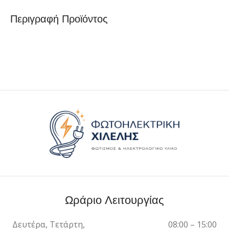
Περιγραφή Προϊόντος
Ωράριο Λειτουργίας
Δευτέρα, Τετάρτη,
08:00 – 15:00