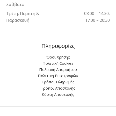
Σάββατο
Τρίτη, Πέμπτη &
08:00 – 14:30,
Παρασκευή
17:00 – 20:30
Πληροφορίες
Όροι Χρήσης
Πολιτική Cookies
Πολιτική Απορρήτου
Πολιτική Επιστροφών
Τρόποι Πληρωμής
Τρόποι Αποστολής
Κόστη Αποστολής